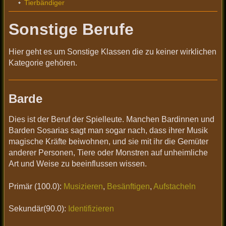
Tierbändiger
Sonstige Berufe
Hier geht es um Sonstige Klassen die zu keiner wirklichen
Kategorie gehören.
Barde
Dies ist der Beruf der Spielleute. Manchen Bardinnen und
Barden Sosarias sagt man sogar nach, dass ihrer Musik
magische Kräfte beiwohnen, und sie mit ihr die Gemüter
anderer Personen, Tiere oder Monstren auf unheimliche
Art und Weise zu beeinflussen wissen.
Primär (100.0):
Musizieren
,
Besänftigen
,
Aufstacheln
Sekundär(90.0):
Identifizieren