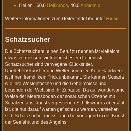
Heiler = 60.0
Heilkunde
, 40.0
Anatomie
Weitere Informationen zum Heiler findet ihr unter
Heiler
Schatzsucher
Die Schatzsucherei einen Beruf zu nennen ist vielleicht
etwas vermessen, vielmehr ist es ein Lebensstil.
Schatzsucher sind verwegene Glücksritter,
Überlebenskünstler und Weltenbummler. Kein Handwerk
ist ihnen fremd, kein Trick unbekannt. Sie kennen Sosaria
wie ihre Westentasche und die Geheimnisse und
Legenden der Welt sind ihr Zuhause. Da auf wundersame
Weise der Meeresboden der sosarischen Ozeane mit
Schätzen aus längst vergessenen Schiffswracks übersäät
ist, die nur darauf warten gefischt zu werden, verstehen
sich Schatzsucher meisst auch hervorragend in der Kunst
der Seefahrt und des Angelns.