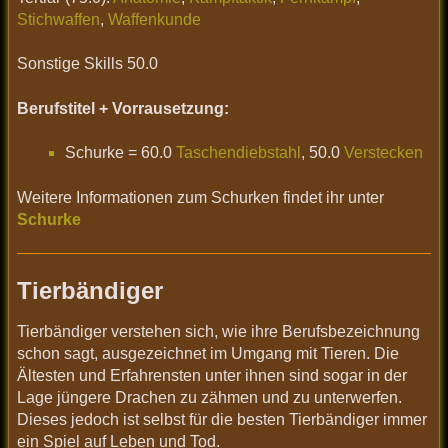
Stichwaffen
,
Waffenkunde
Sonstige Skills 50.0
Berufstitel + Vorrausetzung:
Schurke = 60.0
Taschendiebstahl
, 50.0
Verstecken
Weitere Informationen zum Schurken findet ihr unter
Schurke
Tierbändiger
Tierbändiger verstehen sich, wie ihre Berufsbezeichnung
schon sagt, ausgezeichnet im Umgang mit Tieren. Die
Ältesten und Erfahrensten unter ihnen sind sogar in der
Lage jüngere Drachen zu zähmen und zu unterwerfen.
Dieses jedoch ist selbst für die besten Tierbändiger immer
ein Spiel auf Leben und Tod.