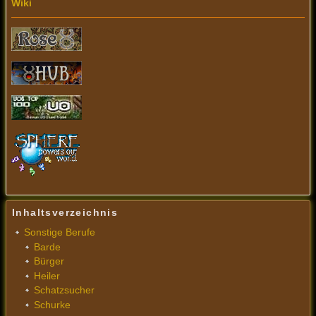
Wiki
Inhaltsverzeichnis
Sonstige Berufe
Barde
Bürger
Heiler
Schatzsucher
Schurke