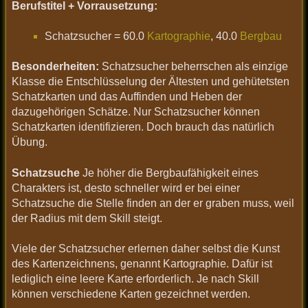
Berufstitel + Vorrausetzung:
Schatzsucher = 60.0
Kartographie
, 40.0
Bergbau
Besonderheiten:
Schatzsucher beherrschen als einzige
Klasse die Entschlüsselung der Ältesten und gehütetsten
Schatzkarten und das Auffinden und Heben der
dazugehörigen Schätze. Nur Schatzsucher können
Schatzkarten identifizieren. Doch brauch das natürlich
Übung.
Schatzsuche
Je höher die Bergbaufähigkeit eines
Charakters ist, desto schneller wird er bei einer
Schatzsuche die Stelle finden an der er graben muss, weil
der Radius mit dem Skill steigt.
Viele der Schatzsucher erlernen daher selbst die Kunst
des Kartenzeichnens, genannt Kartographie. Dafür ist
lediglich eine leere Karte erforderlich. Je nach Skill
können verschiedene Karten gezeichnet werden.