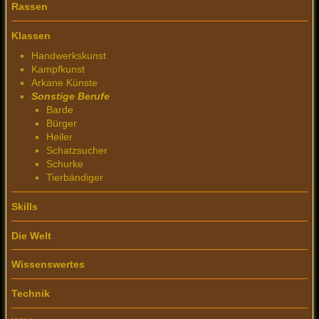
Rassen
Klassen
Handwerkskunst
Kampfkunst
Arkane Künste
Sonstige Berufe
Barde
Bürger
Heiler
Schatzsucher
Schurke
Tierbändiger
Skills
Die Welt
Wissenswertes
Technik