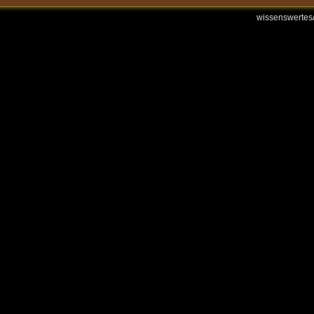
wissenswertes/