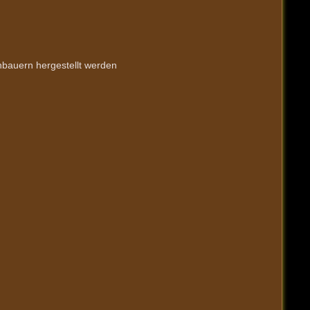
nbauern hergestellt werden