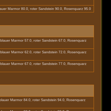
blauer Marmor 80.0, roter Sandstein 90.0, Rosenquarz 95.0
, blauer Marmor 57.0, roter Sandstein 67.0, Rosenquarz
, blauer Marmor 62.0, roter Sandstein 72.0, Rosenquarz
, blauer Marmor 67.0, roter Sandstein 77.0, Rosenquarz
 blauer Marmor 84.0, roter Sandstein 94.0, Rosenquarz