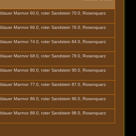
, blauer Marmor 60.0, roter Sandstein 70.0, Rosenquarz
, blauer Marmor 66.0, roter Sandstein 76.0, Rosenquarz
, blauer Marmor 74.0, roter Sandstein 84.0, Rosenquarz
, blauer Marmor 68.0, roter Sandstein 78.0, Rosenquarz
, blauer Marmor 80.0, roter Sandstein 90.0, Rosenquarz
, blauer Marmor 77.0, roter Sandstein 87.0, Rosenquarz
, blauer Marmor 86.0, roter Sandstein 96.0, Rosenquarz
, blauer Marmor 88.0, roter Sandstein 98.0, Rosenquarz