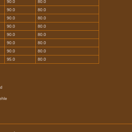
90.0
80.0
90.0
80.0
90.0
80.0
90.0
80.0
90.0
80.0
90.0
80.0
90.0
80.0
95.0
80.0
nd
ehle