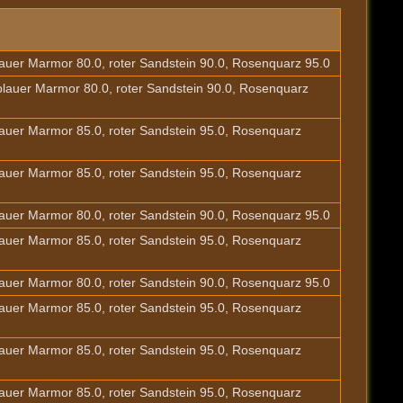
blauer Marmor 80.0, roter Sandstein 90.0, Rosenquarz 95.0
 blauer Marmor 80.0, roter Sandstein 90.0, Rosenquarz
blauer Marmor 85.0, roter Sandstein 95.0, Rosenquarz
blauer Marmor 85.0, roter Sandstein 95.0, Rosenquarz
blauer Marmor 80.0, roter Sandstein 90.0, Rosenquarz 95.0
blauer Marmor 85.0, roter Sandstein 95.0, Rosenquarz
blauer Marmor 80.0, roter Sandstein 90.0, Rosenquarz 95.0
blauer Marmor 85.0, roter Sandstein 95.0, Rosenquarz
blauer Marmor 85.0, roter Sandstein 95.0, Rosenquarz
blauer Marmor 85.0, roter Sandstein 95.0, Rosenquarz