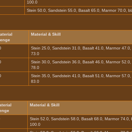
100.0
Stein 50.0, Sandstein 55.0, Basalt 65.0, Marmor 70.0, 
aterial
Material & Skill
enge
0
Stein 25.0, Sandstein 31.0, Basalt 41.0, Marmor 47.0
73.0
0
Stein 30.0, Sandstein 36.0, Basalt 46.0, Marmor 52.0
78.0
0
Stein 35.0, Sandstein 41.0, Basalt 51.0, Marmor 57.0
83.0
terial
Material & Skill
enge
0
Stein 52.0, Sandstein 58.0, Basalt 68.0, Marmor 74.0,
100.0