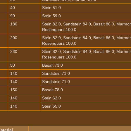
40
Stein 51.0
90
Stein 59.0
180
Stein 82.0, Sandstein 84.0, Basalt 86.0, Marmor
Rosenquarz 100.0
200
Stein 82.0, Sandstein 84.0, Basalt 86.0, Marmor
Rosenquarz 100.0
230
Stein 82.0, Sandstein 84.0, Basalt 86.0, Marmor
Rosenquarz 100.0
50
Basalt 73.0
140
Sandstein 71.0
140
Sandstein 71.0
150
Basalt 78.0
140
Stein 62.0
140
Stein 65.0
aterial