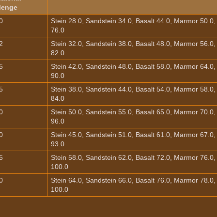
enge
0
Stein 28.0, Sandstein 34.0, Basalt 44.0, Marmor 50.0
76.0
2
Stein 32.0, Sandstein 38.0, Basalt 48.0, Marmor 56.0
82.0
5
Stein 42.0, Sandstein 48.0, Basalt 58.0, Marmor 64.0
90.0
5
Stein 38.0, Sandstein 44.0, Basalt 54.0, Marmor 58.0
84.0
0
Stein 50.0, Sandstein 55.0, Basalt 65.0, Marmor 70.0
96.0
0
Stein 45.0, Sandstein 51.0, Basalt 61.0, Marmor 67.0
93.0
5
Stein 58.0, Sandstein 62.0, Basalt 72.0, Marmor 76.0
100.0
0
Stein 64.0, Sandstein 66.0, Basalt 76.0, Marmor 78.0
100.0