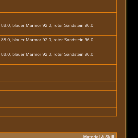
 88.0, blauer Marmor 92.0, roter Sandstein 96.0,
 88.0, blauer Marmor 92.0, roter Sandstein 96.0,
 88.0, blauer Marmor 92.0, roter Sandstein 96.0,
Material & Skill