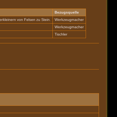
Bezugsquelle
rkleinern von Felsen zu Stein.
Werkzeugmacher
Werkzeugmacher
Tischler