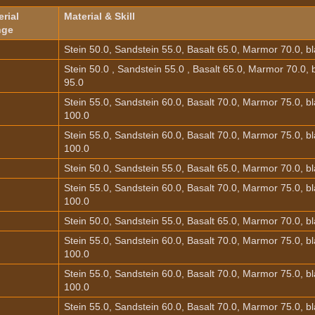
rial
Material & Skill
nge
Stein 50.0, Sandstein 55.0, Basalt 65.0, Marmor 70.0, 
Stein 50.0 , Sandstein 55.0 , Basalt 65.0, Marmor 70.0,
95.0
Stein 55.0, Sandstein 60.0, Basalt 70.0, Marmor 75.0, 
100.0
Stein 55.0, Sandstein 60.0, Basalt 70.0, Marmor 75.0, 
100.0
Stein 50.0, Sandstein 55.0, Basalt 65.0, Marmor 70.0, 
Stein 55.0, Sandstein 60.0, Basalt 70.0, Marmor 75.0, 
100.0
Stein 50.0, Sandstein 55.0, Basalt 65.0, Marmor 70.0, 
Stein 55.0, Sandstein 60.0, Basalt 70.0, Marmor 75.0, 
100.0
Stein 55.0, Sandstein 60.0, Basalt 70.0, Marmor 75.0, 
100.0
Stein 55.0, Sandstein 60.0, Basalt 70.0, Marmor 75.0, 