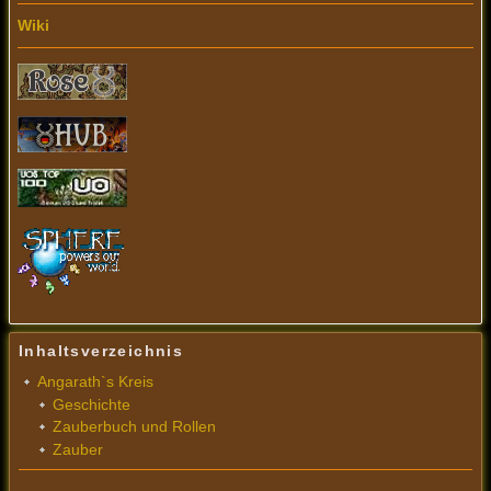
Wiki
Inhaltsverzeichnis
Angarath`s Kreis
Geschichte
Zauberbuch und Rollen
Zauber