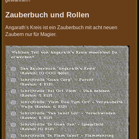
Zauberbuch und Rollen
Angarath's Kreis ist ein Zauberbuch mit acht neuen
Zaubern nur für Magier.