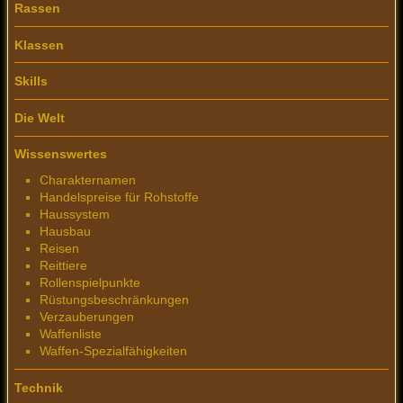
Rassen
Klassen
Skills
Die Welt
Wissenswertes
Charakternamen
Handelspreise für Rohstoffe
Haussystem
Hausbau
Reisen
Reittiere
Rollenspielpunkte
Rüstungsbeschränkungen
Verzauberungen
Waffenliste
Waffen-Spezialfähigkeiten
Technik