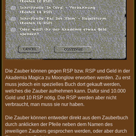
Die Zauber können gegen RSP bzw. RSP und Geld in der
Akademia Magica zu Moonglow erworben werden. Zu erst
muss jedoch ein spezielles Buch dort gekauft werden,
welches die Zauber aufnehmen kann. Dafür sind 10.000
Gold und 10 RSP nötig. Die RSP werden aber nicht
verbraucht, man muss sie nur haben.
Die Zauber können entweder direkt aus dem Zauberbuch
durch anklicken der Pfeile neben dem Namen des
jeweiligen Zaubers gesprochen werden, oder aber durch