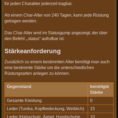
für jeden Charakter jederzeit tragbar.
Ab einem Char-Alter von 240 Tagen, kann jede Rüstung
getragen werden.
Das Char-Alter wird im Statusgump angezeigt, der über
den Befehl „.status“ aufrufbar ist.
Stärkeanforderung
Zusätzlich zu einem bestimmten Alter benötigt man auch
eine bestimmte Stärke um die unterschiedlichen
Rüstungsarten anlegen zu können.
Gegenstand
benötigte
Stärke
Gesamte Kleidung
0
Leder (Tunika, Kopfbedeckung, Weiblich)
15
Leder (Halsschutz, Ärmel, Handschuhe,
10