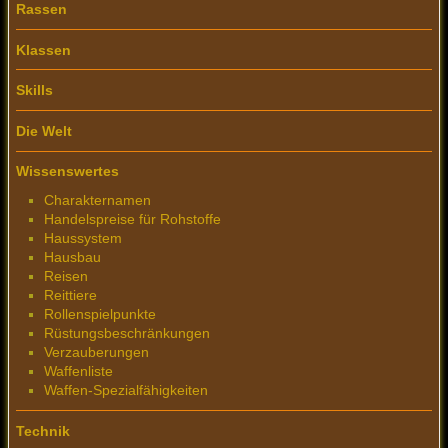
Rassen
Klassen
Skills
Die Welt
Wissenswertes
Charakternamen
Handelspreise für Rohstoffe
Haussystem
Hausbau
Reisen
Reittiere
Rollenspielpunkte
Rüstungsbeschränkungen
Verzauberungen
Waffenliste
Waffen-Spezialfähigkeiten
Technik