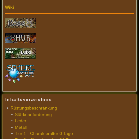
Wiki
Inhaltsverzeichnis
Rüstungsbeschränkung
Stärkeanforderung
Leder
Metall
Tier 1 - Charakteralter 0 Tage