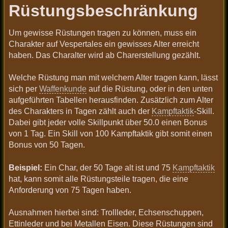
Rüstungsbeschränkung
Um gewisse Rüstungen tragen zu können, muss ein
Charakter auf Vespertales ein gewisses Alter erreicht
haben. Das Charalter wird ab Charerstellung gezählt.
Welche Rüstung man mit welchem Alter tragen kann, lässt
sich per
Waffenkunde
auf die Rüstung, oder in den unten
aufgeführten Tabellen herausfinden. Zusätzlich zum Alter
des Charakters in Tagen zählt auch der
Kampftaktik
-Skill.
Dabei gibt jeder volle Skillpunkt über 50.0 einen Bonus
von 1 Tag. Ein Skill von 100 Kampftaktik gibt somit einen
Bonus von 50 Tagen.
Beispiel:
Ein Char, der 50 Tage alt ist und 75
Kampftaktik
hat, kann somit alle Rüstungsteile tragen, die eine
Anforderung von 75 Tagen haben.
Ausnahmen hierbei sind: Trollleder, Echsenschuppen,
Ettinleder und bei Metallen Eisen. Diese Rüstungen sind