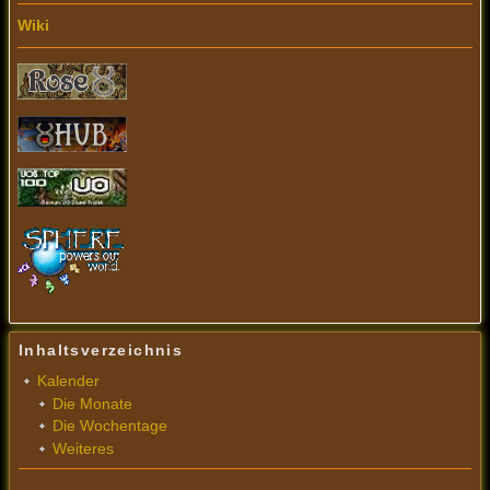
Wiki
Inhaltsverzeichnis
Kalender
Die Monate
Die Wochentage
Weiteres