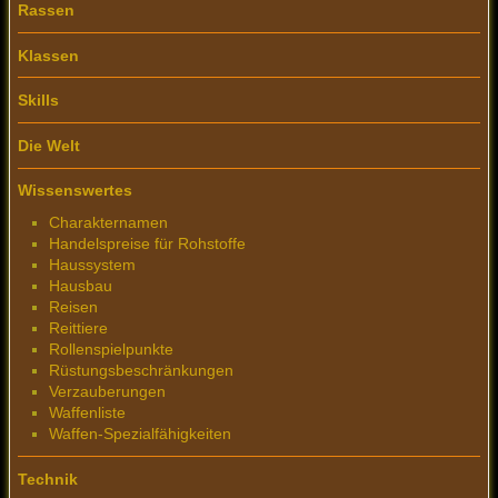
Rassen
Klassen
Skills
Die Welt
Wissenswertes
Charakternamen
Handelspreise für Rohstoffe
Haussystem
Hausbau
Reisen
Reittiere
Rollenspielpunkte
Rüstungsbeschränkungen
Verzauberungen
Waffenliste
Waffen-Spezialfähigkeiten
Technik